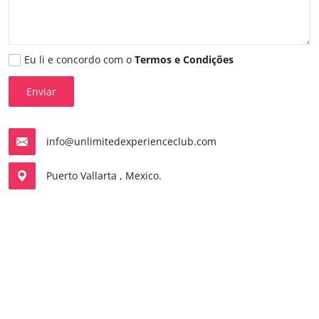
Eu li e concordo com o
Termos e Condições
Enviar
info@unlimitedexperienceclub.com
Puerto Vallarta , Mexico.