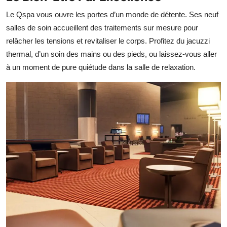
Le Qspa vous ouvre les portes d’un monde de détente. Ses neuf
salles de soin accueillent des traitements sur mesure pour
relâcher les tensions et revitaliser le corps. Profitez du jacuzzi
thermal, d’un soin des mains ou des pieds, ou laissez-vous aller
à un moment de pure quiétude dans la salle de relaxation.