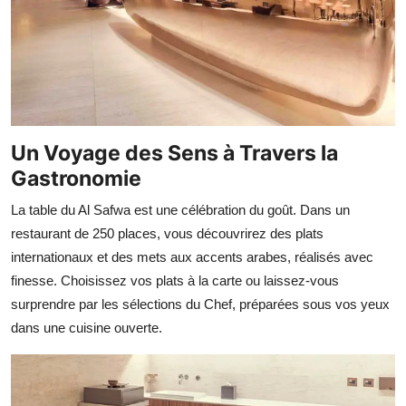
Un Voyage des Sens à Travers la
Gastronomie
La table du Al Safwa est une célébration du goût. Dans un
restaurant de 250 places, vous découvrirez des plats
internationaux et des mets aux accents arabes, réalisés avec
finesse. Choisissez vos plats à la carte ou laissez-vous
surprendre par les sélections du Chef, préparées sous vos yeux
dans une cuisine ouverte.