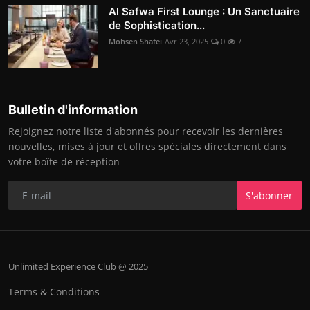
Al Safwa First Lounge : Un Sanctuaire
de Sophistication...
Mohsen Shafei
Avr 23, 2025
0
7
Bulletin d'information
Rejoignez notre liste d'abonnés pour recevoir les dernières
nouvelles, mises à jour et offres spéciales directement dans
votre boîte de réception
S'abonner
Unlimited Experience Club @ 2025
Terms & Conditions