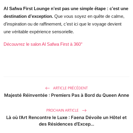
Al Safwa First Lounge n’est pas une simple étape : c’est une
destination d’exception.
Que vous soyez en quête de calme,
d’inspiration ou de raffinement, c’est ici que le voyage devient
une véritable expérience sensorielle.
Découvrez le salon Al Safwa First à 360°
ARTICLE PRÉCÉDENT
Majesté Réinventée : Premiers Pas à Bord du Queen Anne
PROCHAIN ARTICLE
Là où l’Art Rencontre le Luxe : Faena Dévoile un Hôtel et
des Résidences d’Excep...