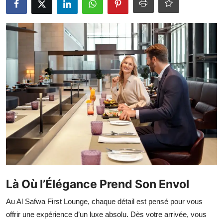
Là Où l’Élégance Prend Son Envol
Au Al Safwa First Lounge, chaque détail est pensé pour vous
offrir une expérience d’un luxe absolu. Dès votre arrivée, vous