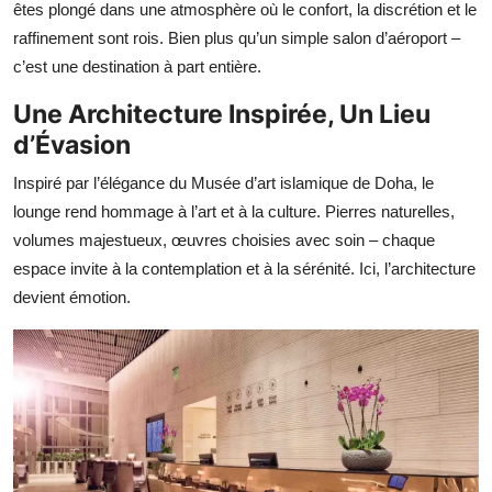
êtes plongé dans une atmosphère où le confort, la discrétion et le
raffinement sont rois. Bien plus qu’un simple salon d’aéroport –
c’est une destination à part entière.
Une Architecture Inspirée, Un Lieu
d’Évasion
Inspiré par l’élégance du Musée d’art islamique de Doha, le
lounge rend hommage à l’art et à la culture. Pierres naturelles,
volumes majestueux, œuvres choisies avec soin – chaque
espace invite à la contemplation et à la sérénité. Ici, l’architecture
devient émotion.