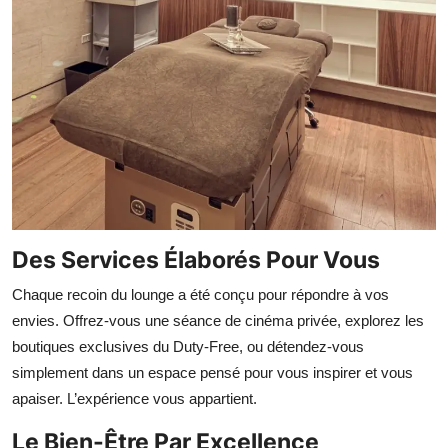
Des Services Élaborés Pour Vous
Chaque recoin du lounge a été conçu pour répondre à vos
envies. Offrez-vous une séance de cinéma privée, explorez les
boutiques exclusives du Duty-Free, ou détendez-vous
simplement dans un espace pensé pour vous inspirer et vous
apaiser. L’expérience vous appartient.
Le Bien-Être Par Excellence