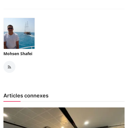
Mohsen Shafei
Articles connexes