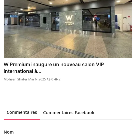
W Premium inaugure un nouveau salon VIP
international à...
Mohsen Shafei
Mai 6, 2025
0
2
Commentaires
Commentaires Facebook
Nom