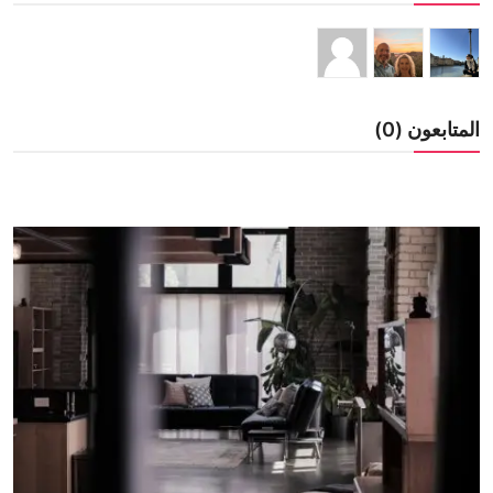
المتابعون (0)